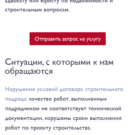
адвокату или юристу по недвижимости и
строительным вопросам.
Отправить запрос на услугу
Ситуации, с которыми к нам
обращаются
Нарушение условий договора строительного
подряда:
качество работ, выполненных
подрядчиком не соответствует технической
документации, нарушены сроки выполнения
работ по проекту строительства.