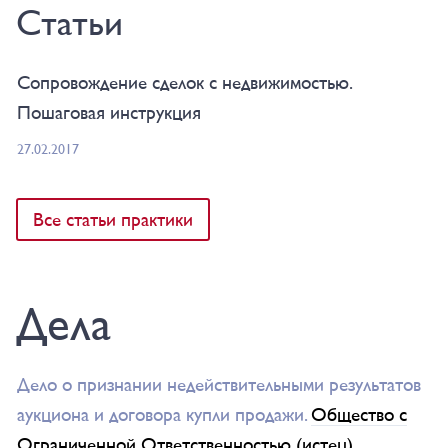
Статьи
Сопровождение сделок с недвижимостью.
Пошаговая инструкция
27.02.2017
Все статьи практики
Дела
Дело о признании недействительными результатов
аукциона и договора купли продажи.
Общество с
Ограниченной Ответственностью (истец)