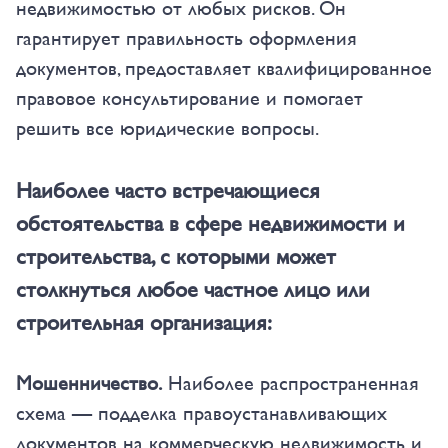
недвижимостью от любых рисков. Он
гарантирует правильность оформления
документов, предоставляет квалифицированное
правовое консультирование и помогает
решить все юридические вопросы.
Наиболее часто встречающиеся
обстоятельства в сфере недвижимости и
строительства, с которыми может
столкнуться любое частное лицо или
строительная организация:
Мошенничество.
Наиболее распространенная
схема — подделка правоустанавливающих
документов на коммерческую недвижимость и