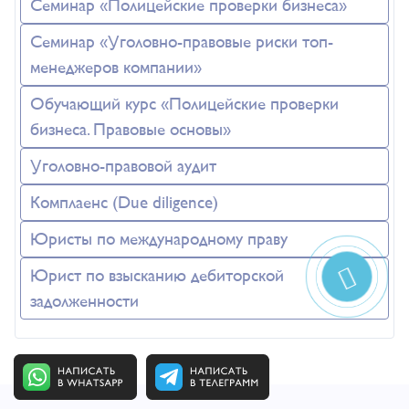
Семинар «Полицейские проверки бизнеса»
Семинар «Уголовно-правовые риски топ-
менеджеров компании»
Обучающий курс «Полицейские проверки
бизнеса. Правовые основы»
Уголовно-правовой аудит
Комплаенс (Due diligence)
Юристы по международному праву
Юрист по взысканию дебиторской
задолженности