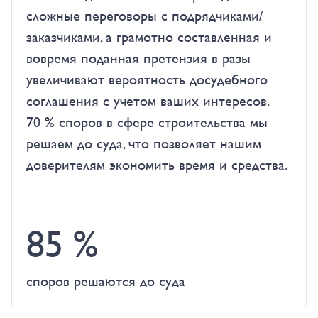
сложные переговоры с подрядчиками/
заказчиками, а грамотно составленная и
вовремя поданная претензия в разы
увеличивают вероятность досудебного
соглашения с учетом ваших интересов.
70 % споров в сфере строительства мы
решаем до суда, что позволяет нашим
доверителям экономить время и средства.
85 %
споров решаются до суда