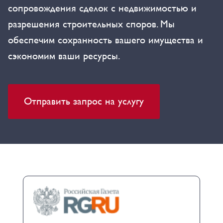
сопровождения сделок с недвижимостью и
разрешения строительных споров. Мы
обеспечим сохранность вашего имущества и
сэкономим ваши ресурсы.
Отправить запрос на услугу