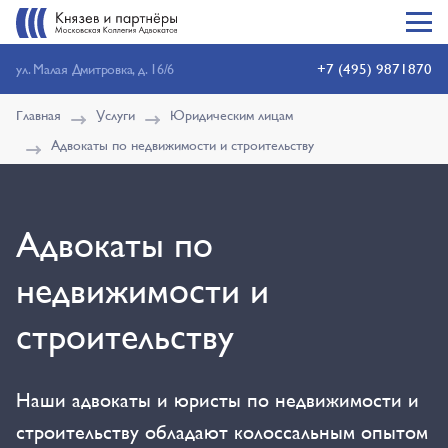
+7 (495) 9871870
ул. Малая Дмитровка, д. 16/6
Главная
Услуги
Юридическим лицам
Адвокаты по недвижимости и строительству
Адвокаты по
недвижимости и
строительству
Наши адвокаты и юристы по недвижимости и
строительству обладают колоссальным опытом