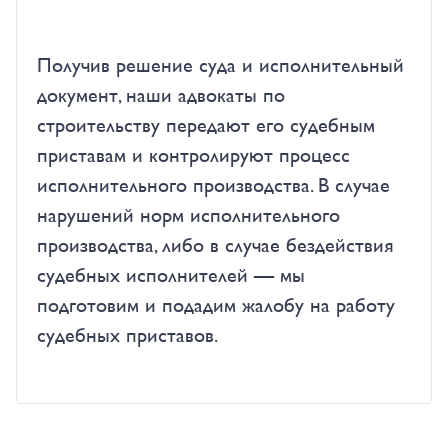
Получив решение суда и исполнительный
документ, наши адвокаты по
строительству передают его судебным
приставам и контролируют процесс
исполнительного производства. В случае
нарушений норм исполнительного
производства, либо в случае бездействия
судебных исполнителей — мы
подготовим и подадим жалобу на работу
судебных приставов.