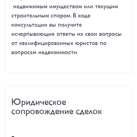
недвижимым имуществом или текущим
строительным спором. В ходе
консультации вы получите
исчерпывающие ответы на свои вопросы
от квалифицированных юристов по
вопросам недвижимости.
Юридическое
сопровождение сделок