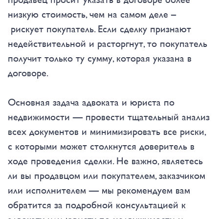
низкую стоимость, чем на самом деле –
рискует покупатель. Если сделку признают
недействительной и расторгнут, то покупатель
получит только ту сумму, которая указана в
договоре.
Основная задача адвоката и юриста по
недвижимости — провести тщательный анализ
всех документов и минимизировать все риски,
с которыми может столкнутся доверитель в
ходе проведения сделки. Не важно, являетесь
ли вы продавцом или покупателем, заказчиком
или исполнителем — мы рекомендуем вам
обратится за подробной консультацией к