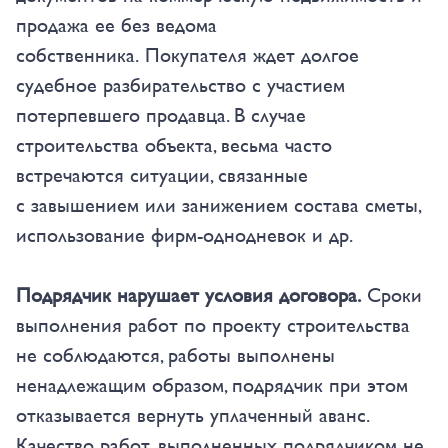
продажа ее без ведома
собственника. Покупателя ждет долгое
судебное разбирательство с участием
потерпевшего продавца. В случае
строительства объекта, весьма часто
встречаются ситуации, связанные
с завышением или занижением состава сметы,
использование фирм-однодневок и др.
Подрядчик нарушает условия договора.
Сроки
выполнения работ по проекту строительства
не соблюдаются, работы выполнены
ненадлежащим образом, подрядчик при этом
отказывается вернуть уплаченный аванс.
Качество работ, выполненных подрядчиком не