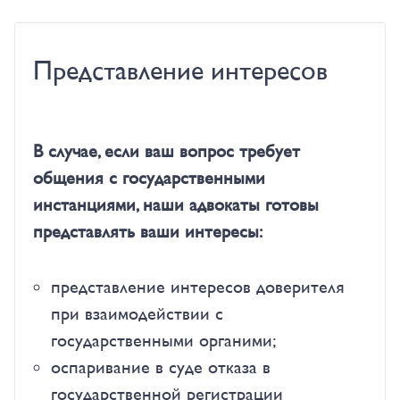
Представление интересов
В случае, если ваш вопрос требует
общения с государственными
инстанциями, наши адвокаты готовы
представлять ваши интересы:
представление интересов доверителя
при взаимодействии с
государственными органими;
оспаривание в суде отказа в
государственной регистрации