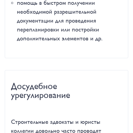
помощь в быстром получении
необходимой разрешительной
документации для проведения
перепланировки или постройки
дополнительных элементов и др.
Досудебное
урегулирование
Строительные адвокаты и юристы
коллегии довольно часто проводят