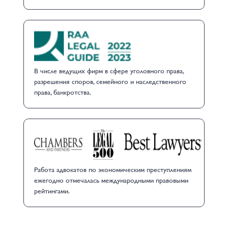
В числе ведущих фирм в сфере уголовного права,
разрешения споров, семейного и наследственного
права, банкротства.
Работа адвокатов по экономическим преступлениям
ежегодно отмечалась международными правовыми
рейтингами.