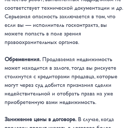
соответствует технической документации и др.
Серьезная опасность заключается в том, что
если вы — исполнитель госконтракта, вы
можете попасть в поле зрения
правоохранительных органов.
Обременения.
Продаваемая недвижимость
может находится в залоге, тогда вы рискуете
столкнутся с кредиторами продавца, которые
могут через суд добится признания сделки
недействительной и отобрать права на уже
приобретенную вами недвижимость.
Занижение цены в договоре.
В случае, когда
продавец просит указать в договоре более