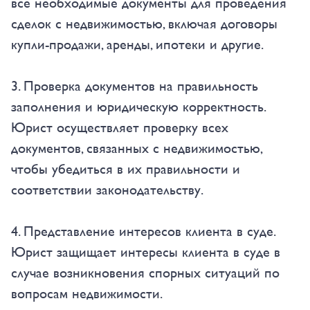
все необходимые документы для проведения
сделок с недвижимостью, включая договоры
купли-продажи, аренды, ипотеки и другие.
3. Проверка документов на правильность
заполнения и юридическую корректность.
Юрист осуществляет проверку всех
документов, связанных с недвижимостью,
чтобы убедиться в их правильности и
соответствии законодательству.
4. Представление интересов клиента в суде.
Юрист защищает интересы клиента в суде в
случае возникновения спорных ситуаций по
вопросам недвижимости.