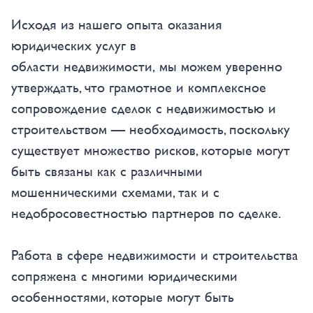
Исходя из нашего опыта оказания
юридических услуг в
области недвижимости, мы можем уверенно
утверждать, что грамотное и комплексное
сопровождение сделок с недвижимостью и
строительством — необходимость, поскольку
существует множество рисков, которые могут
быть связаны как с различными
мошенническими схемами, так и с
недобросовестностью партнеров по сделке.
Работа в сфере недвижимости и строительства
сопряжена с многими юридическими
особенностями, которые могут быть