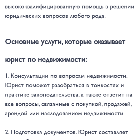
высококвалифицированную помощь в решении
юридических вопросов любого рода.
Основные услуги, которые оказывает
юрист по недвижимости:
1. Консультации по вопросам недвижимости.
Юрист поможет разобраться в тонкостях и
практике законодательства, а также ответит на
все вопросы, связанные с покупкой, продажей,
арендой или наследованием недвижимости.
2. Подготовка документов. Юрист составляет