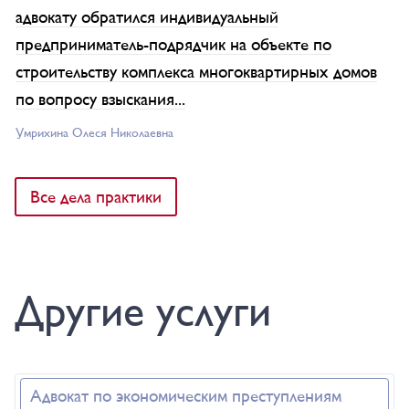
адвокату обратился индивидуальный
предприниматель-подрядчик на объекте по
строительству комплекса многоквартирных домов
по вопросу взыскания...
Умрихина Олеся Николаевна
Все дела практики
Другие услуги
Адвокат по экономическим преступлениям