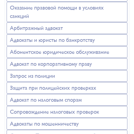
Оказание правовой помощи в условиях
санкций
Арбитражный адвокат
Адвокаты и юристы по банкротству
Абонентское юридическое обслуживание
Адвокат по корпоративному праву
Запрос из полиции
Защита при полицейских проверках
Адвокат по налоговым спорам
Сопровождение налоговых проверок
Адвокаты по мошенничеству