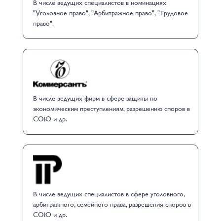
В числе ведущих специалистов в номинациях
"Уголовное право", "Арбитражное право", "Трудовое
право".
В числе ведущих фирм в сфере защиты по
экономическим преступлениям, разрешению споров в
СОЮ и др.
В числе ведущих специалистов в сфере уголовного,
арбитражного, семейного права, разрешения споров в
СОЮ и др.