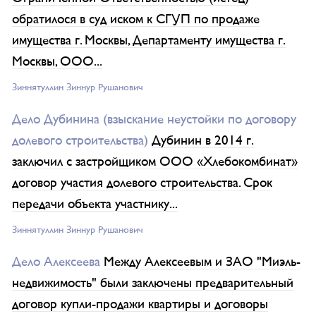
обратилося в суд иском к СГУП по продаже
имущества г. Москвы, Департаменту имущества г.
Москвы, ООО...
Зиннятуллин Зиннур Рушанович
Дело Дубинина (взыскание неустойки по договору
долевого строительства)
Дубинин в 2014 г.
заключил с застройщиком ООО «Хлебокомбинат»
договор участия долевого строительства. Срок
передачи объекта участнику...
Зиннятуллин Зиннур Рушанович
Дело Алексеева
Между Алексеевым и ЗАО "Миэль-
недвижимость" были заключены предварительный
договор купли-продажи квартиры и договоры