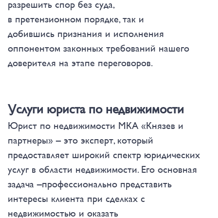
разрешить спор без суда,
в претензионном порядке, так и
добившись признания и исполнения
оппонентом законных требований нашего
доверителя на этапе переговоров.
Услуги юриста по недвижимости
Юрист по недвижимости МКА «Князев и
партнеры» – это эксперт, который
предоставляет широкий спектр юридических
услуг в области недвижимости. Его основная
задача –профессионально представить
интересы клиента при сделках с
недвижимостью и оказать