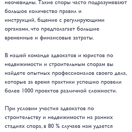
неочевидны. Такие споры часто подразумевают
большое количество правил и
инструкций, бщение с регулирующими
органами, что предполагает большие
временные и финансовые затраты.
В нашей команде адвокатов и юристов по
недвижимости и строительным спорам вы
найдете опытных профессионалов своего дела,
которые за время практики успешно провели
более 1000 проектов различной сложности.
При условии участия адвокатов по
строительству и недвижимости на ранних
стадиях спора, в 80 % случаев нам удается