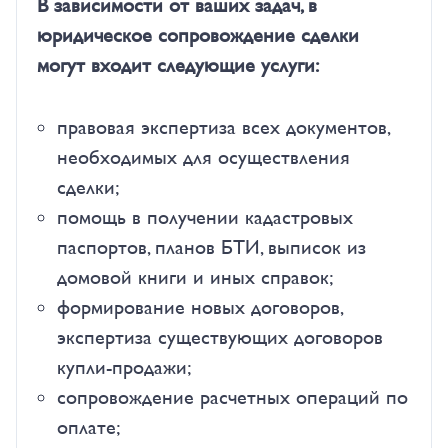
В зависимости от ваших задач, в
юридическое сопровождение сделки
могут входит следующие услуги:
правовая экспертиза всех документов,
необходимых для осуществления
сделки;
помощь в получении кадастровых
паспортов, планов БТИ, выписок из
домовой книги и иных справок;
формирование новых договоров,
экспертиза существующих договоров
купли-продажи;
сопровождение расчетных операций по
оплате;