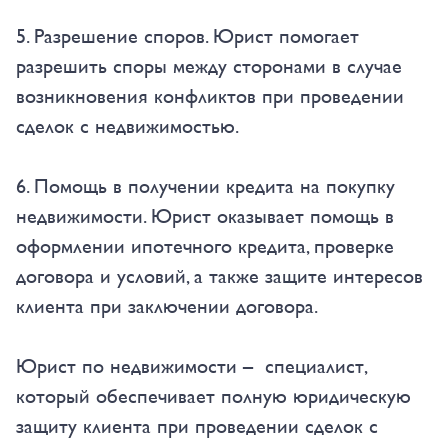
5. Разрешение споров. Юрист помогает
разрешить споры между сторонами в случае
возникновения конфликтов при проведении
сделок с недвижимостью.
6. Помощь в получении кредита на покупку
недвижимости. Юрист оказывает помощь в
оформлении ипотечного кредита, проверке
договора и условий, а также защите интересов
клиента при заключении договора.
Юрист по недвижимости – специалист,
который обеспечивает полную юридическую
защиту клиента при проведении сделок с