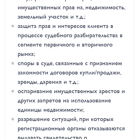
имущественных прав на, недвижимость,
земельный участок и т.д.;
защита прав и интересов клиента в
процессе судебного разбирательства в
сегменте первичного и вторичного
рынка;
споры в суде, связанные с признанием
законности договоров купли/продажи,
аренды, дарения и т.д.;
оспаривание имущественных арестов и
других запретов на использование
единицы недвижимости;
разрешение ситуаций, при которых
регистрационные органы отказываются
выдавать свидетельство о