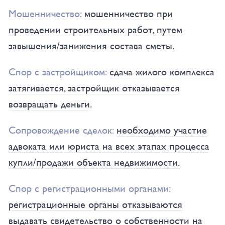
Мошенничество:
мошенничество при
проведении строительных работ, путем
завышения/занижения состава сметы.
Спор с застройщиком:
сдача жилого комплекса
затягивается, застройщик отказывается
возвращать деньги.
Сопровождение сделок:
необходимо участие
адвоката или юриста на всех этапах процесса
купли/продажи объекта недвижимости.
Спор с регистрационными органами:
регистрационные органы отказываются
выдавать свидетельство о собственности на