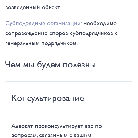
возведенный объект.
Субподрядные организации:
необходимо
сопровождение споров субподрядчиков с
генеральным подрядчиком.
Чем мы будем полезны
Консультирование
Адвокат проконсультирует вас по
вопросам, связанным с вашим