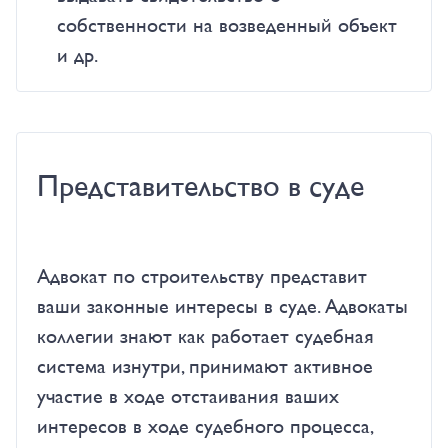
собственности на возведенный объект
и др.
Представительство в суде
Адвокат по строительству представит
ваши законные интересы в суде. Адвокаты
коллегии знают как работает судебная
система изнутри, принимают активное
участие в ходе отстаивания ваших
интересов в ходе судебного процесса,