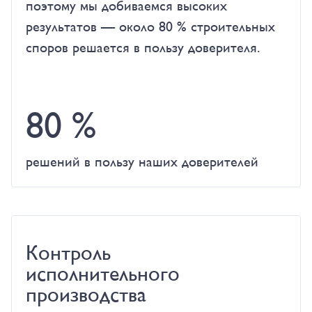
поэтому мы добиваемся высоких
результатов — около 80 % строительных
споров решается в пользу доверителя.
80 %
решений в пользу наших доверителей
Контроль
исполнительного
производства