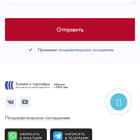
Принимаю
пользовательское соглашение
Пользовательское соглашение