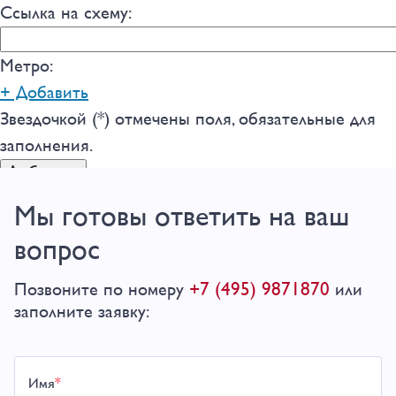
Ссылка на схему:
Метро:
+ Добавить
Звездочкой (*) отмечены поля, обязательные для
заполнения.
Мы готовы ответить на ваш
вопрос
+7 (495) 9871870
Позвоните по номеру
или
заполните заявку:
Имя
*