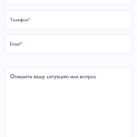
Телефон
*
Email
*