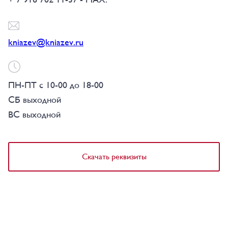
kniazev@kniazev.ru
ПН-ПТ с 10-00 до 18-00
СБ выходной
ВС выходной
Скачать реквизиты