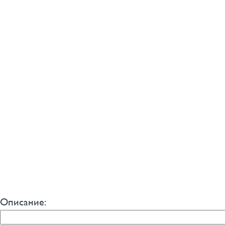
Описание: