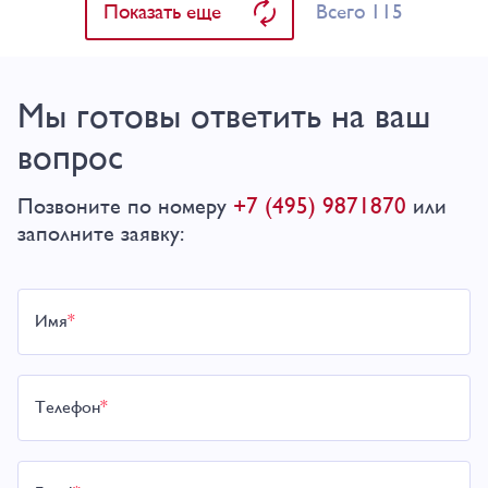
Всего 115
Показать еще
Мы готовы ответить на ваш
вопрос
+7 (495) 9871870
Позвоните по номеру
или
заполните заявку:
Имя
*
Телефон
*