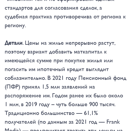
стандартов для согласования сделок, а
судебная практика противоречива от региона к
региону.
Детали
. Цены на жилье непрерывно растут,
поэтому вариант добавить маткапитал к
имеющейся сумме при покупке жилья или
погасить им ипотечный кредит выглядит
соблазнительно. В 2021 году Пенсионный фонд
(ПФР) принял 1,5 млн заявлений на
распоряжение им. Годом ранее их было около
1 млн, в 2019 году – чуть больше 900 тысяч.
Традиционно большинство — 61,1%
получателей (по данным за 2021 год — Frank
Media) — предпочитает тратить эти деньги на