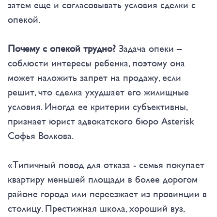
затем еще и согласовывать условия сделки с
опекой.
Почему с опекой трудно?
Задача опеки –
соблюсти интересы ребенка, поэтому она
может наложить запрет на продажу, если
решит, что сделка ухудшает его жилищные
условия. Иногда ее критерии субъективны,
признает юрист адвокатского бюро Asterisk
Софья Волкова.
«Типичный повод для отказа - семья покупает
квартиру меньшей площади в более дорогом
районе города или переезжает из провинции в
столицу. Престижная школа, хороший вуз,