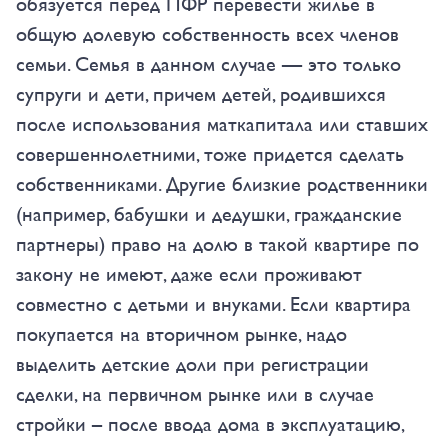
обязуется перед ПФР перевести жилье в
общую долевую собственность всех членов
семьи. Семья в данном случае — это только
супруги и дети, причем детей, родившихся
после использования маткапитала или ставших
совершеннолетними, тоже придется сделать
собственниками. Другие близкие родственники
(например, бабушки и дедушки, гражданские
партнеры) право на долю в такой квартире по
закону не имеют, даже если проживают
совместно с детьми и внуками. Если квартира
покупается на вторичном рынке, надо
выделить детские доли при регистрации
сделки, на первичном рынке или в случае
стройки – после ввода дома в эксплуатацию,