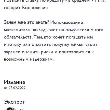
повысить ставку по кредиту - в среднем +1 п.п.,
говорит Костюкевич.
Зачем мне это знать?
Использование
маткапитала накладывает на получателя много
обязательств. Тем, кто хочет погашать им
ипотеку или оплатить покупку жилья, стоит
заранее оценить риски и приготовиться к
возможным издержкам.
Издание
от 07.02.2022
Эксперт