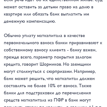
может оставить за детьми право на долю в
квартире или обязать банк выплатить им
денежную компенсацию.
Обычно уплату маткапитала в качестве
первоначального взноса банки приравнивают к
собственному взносу клиента - банку важен,
прежде всего, параметр покрытия залогом
кредита, говорит Шорников. Но заемщики
могут столкнуться с сюрпризами. Например,
банк может решить, что маткапитал должен
составлять не более 10% от взноса. Также
банки для подстраховки до перечисления
средств маткапитала из ПФР в банк могут