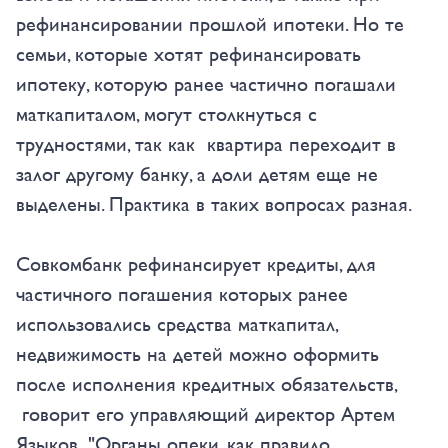
рефинансировании прошлой ипотеки. Но те
семьи, которые хотят рефинансировать
ипотеку, которую ранее частично погашали
маткапиталом, могут столкнуться с
трудностями, так как квартира переходит в
залог другому банку, а доли детям еще не
выделены. Практика в таких вопросах разная.
Совкомбанк рефинансирует кредиты, для
частичного погашения которых ранее
использовались средства маткапитал,
недвижимость на детей можно оформить
после исполнения кредитных обязательств,
говорит его управляющий директор Артем
Языков. "Органы опеки, как правило,