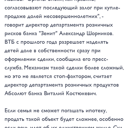
согласовывают последующий залог при купле-
продаже долей несовершеннолетних", -
говорит директор департамента розничных
рисков банка "Зенит" Александр Шорников.
ВТБ с прошлого года разрешает наделять
детей доле в собственности сразу при
оформлении сделки, сообщила его пресс-
служба. Механизм такой сделки более сложный,
но это не является стоп-фактором, считает
директор департамента розничных продуктов
Абсолют банка Виталий Костюкевич.
Если семья не сможет погашать ипотеку,
продать такой объект будет сложнее, особенно
если речь идет об их единственном жилье. Суд