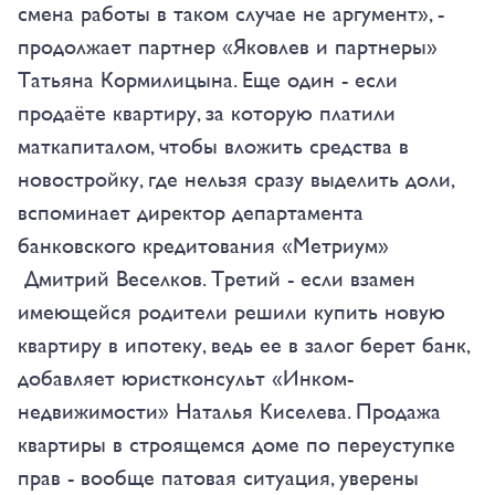
смена работы в таком случае не аргумент», -
продолжает партнер «Яковлев и партнеры»
Татьяна Кормилицына. Еще один - если
продаёте квартиру, за которую платили
маткапиталом, чтобы вложить средства в
новостройку, где нельзя сразу выделить доли,
вспоминает директор департамента
банковского кредитования «Метриум»
Дмитрий Веселков. Третий - если взамен
имеющейся родители решили купить новую
квартиру в ипотеку, ведь ее в залог берет банк,
добавляет юристконсульт «Инком-
недвижимости» Наталья Киселева. Продажа
квартиры в строящемся доме по переуступке
прав - вообще патовая ситуация, уверены