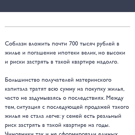
Соблазн вложить почти 700 тысяч рублей в
жилье и погашение ипотеки велик, но высоки
и риски застрять в такой квартире надолго.
Большинство получателей материнского
капитала тратят всю сумму на покупку жилья,
часто не задумываясь о последствиях. Между
тем, ситуация с последующей продажей такого
жилья не стала легче: у семей есть реальный
риск застрять в такой квартире на годы.
Чиновники так и не сформировали единых