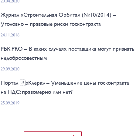
20.04.2020
Журнал «Строительная Орбита» (№10/2014) –
Уголовно – правовые риски госконтракта
24.11.2016
РБК.PRO – В каких случаях поставщика могут признать
недобросовестным
29.09.2020
Портал «Клерк» – Уменьшение цены госконтракта
на НДС: правомерно или нет?
25.09.2019