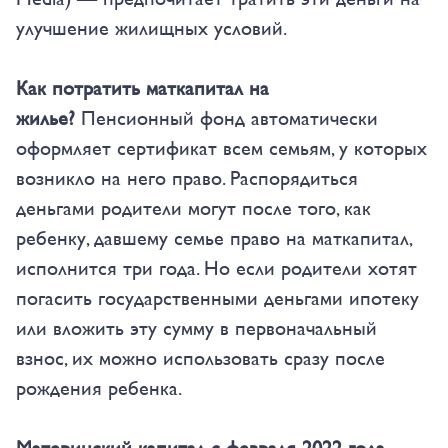
улучшение жилищных условий.
Как потратить маткапитал на
жилье?
Пенсионный фонд автоматически
оформляет сертификат всем семьям, у которых
возникло на него право. Распорядиться
деньгами родители могут после того, как
ребенку, давшему семье право на маткапитал,
исполнится три года. Но если родители хотят
погасить государственными деньгами ипотеку
или вложить эту сумму в первоначальный
взнос, их можно использовать сразу после
рождения ребенка.