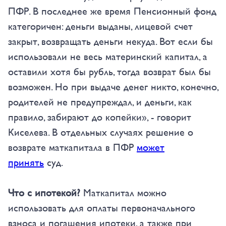
ПФР. В последнее же время Пенсионный фонд
категоричен: деньги выданы, лицевой счет
закрыт, возвращать деньги некуда. Вот если бы
использовали не весь материнский капитал, а
оставили хотя бы рубль, тогда возврат был бы
возможен. Но при выдаче денег никто, конечно,
родителей не предупреждал, и деньги, как
правило, забирают до копейки», - говорит
Киселева. В отдельных случаях решение о
возврате маткапитала в ПФР
может
принять
суд.
Что с ипотекой?
Маткапитал можно
использовать для оплаты первоначального
взноса и погашения ипотеки, а также при