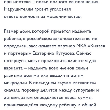
при ипотеке – после полного ее погашения.
Нарушителям грозит уголовная
ответственность за мошенничество.
Размер доли, которой придется наделить
ребенка, в российском законодательстве не
определен, рассказывает партнер МКА «Князев
и партнеры» Екатерина Кутузова. Сейчас
нотариусы могут предложить клиентам два
варианта – наделить всех членов семьи
равными долями или выделить детям
микродоли. В последнем случае маткапитал
сначала поровну делится между супругами и
детьми, затем определяется «вес» суммы,
причитающейся каждому ребенку, в общей