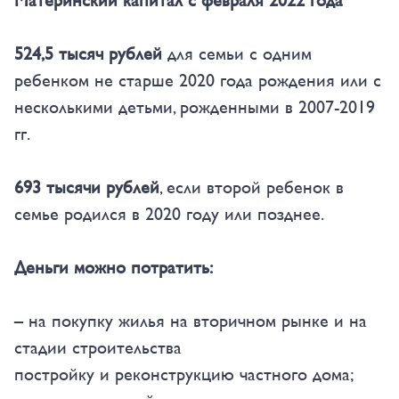
Материнский капитал с февраля 2022 года
524,5 тысяч рублей
для семьи с одним
ребенком не старше 2020 года рождения или с
несколькими детьми, рожденными в 2007-2019
гг.
693 тысячи рублей
, если второй ребенок в
семье родился в 2020 году или позднее.
Деньги можно потратить:
– на покупку жилья на вторичном рынке и на
стадии строительства
постройку и реконструкцию частного дома;