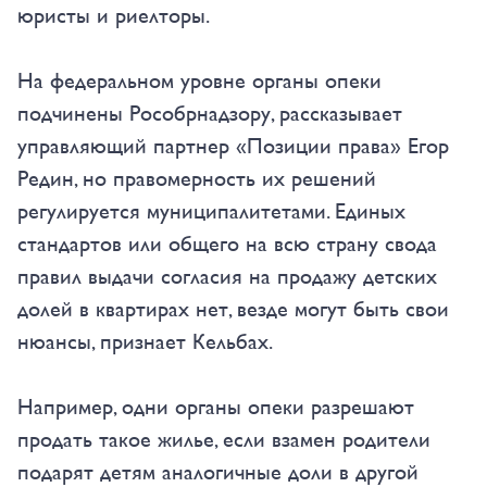
юристы и риелторы.
На федеральном уровне органы опеки
подчинены Рособрнадзору, рассказывает
управляющий партнер «Позиции права» Егор
Редин, но правомерность их решений
регулируется муниципалитетами. Единых
стандартов или общего на всю страну свода
правил выдачи согласия на продажу детских
долей в квартирах нет, везде могут быть свои
нюансы, признает Кельбах.
Например, одни органы опеки разрешают
продать такое жилье, если взамен родители
подарят детям аналогичные доли в другой