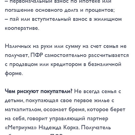
– первоначальный взнос по ипотеке или
погашение основного долга и процентов;
– пай или вступительный взнос в жилищном
кооперативе.
Наличных на руки или сумму на счет семья не
получает, ПФР самостоятельно рассчитывается
с продавцом или кредитором в безналичной
форме.
Чем рискуют покупатели?
Не всегда семья с
детьми, покупающая свое первое жилье с
маткапиталом, осознает бремя, которое берет
на себя, говорит управляющий партнер
«Метриума» Надежда Корка. Получатель