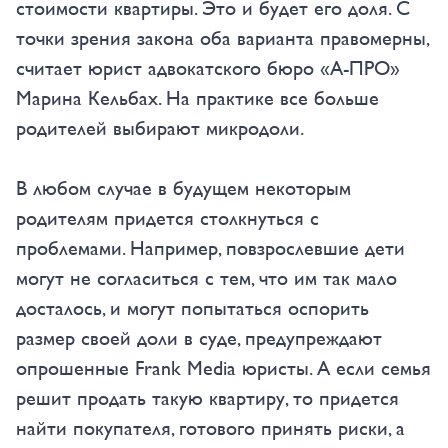
стоимости квартиры. Это и будет его доля. С
точки зрения закона оба варианта правомерны,
считает юрист адвокатского бюро «А-ПРО»
Марина Кельбах. На практике все больше
родителей выбирают микродоли.
В любом случае в будущем некоторым
родителям придется столкнуться с
проблемами. Например, повзрослевшие дети
могут не согласиться с тем, что им так мало
досталось, и могут попытаться оспорить
размер своей доли в суде, предупреждают
опрошенные Frank Media юристы. А если семья
решит продать такую квартиру, то придется
найти покупателя, готового принять риски, а