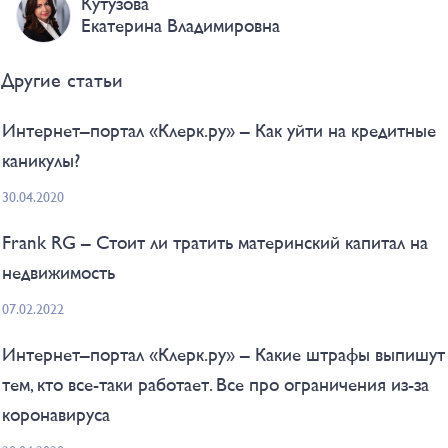
Кутузова
Екатерина Владимировна
Другие статьи
Интернет–портал «Клерк.ру» – Как уйти на кредитные
каникулы?
30.04.2020
Frank RG – Стоит ли тратить материнский капитал на
недвижимость
07.02.2022
Интернет–портал «Клерк.ру» – Какие штрафы выпишут
тем, кто все-таки работает. Все про ограничения из-за
коронавируса