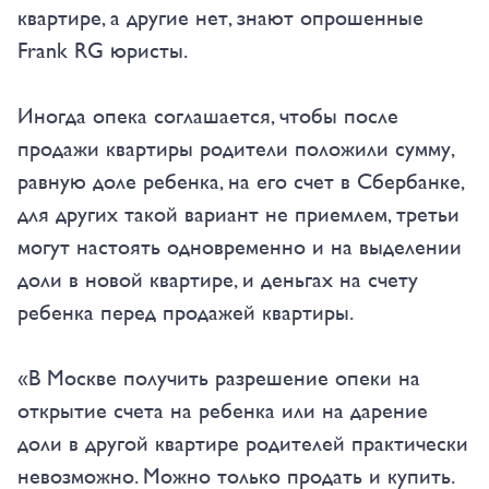
квартире, а другие нет, знают опрошенные
Frank RG юристы.
Иногда опека соглашается, чтобы после
продажи квартиры родители положили сумму,
равную доле ребенка, на его счет в Сбербанке,
для других такой вариант не приемлем, третьи
могут настоять одновременно и на выделении
доли в новой квартире, и деньгах на счету
ребенка перед продажей квартиры.
«В Москве получить разрешение опеки на
открытие счета на ребенка или на дарение
доли в другой квартире родителей практически
невозможно. Можно только продать и купить.