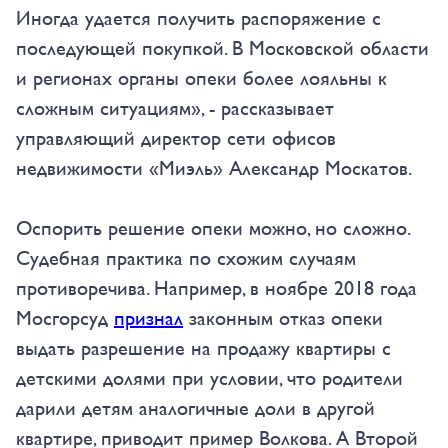
Иногда удается получить распоряжение с
последующей покупкой. В Московской области
и регионах органы опеки более лояльны к
сложным ситуациям», - рассказывает
управляющий директор сети офисов
недвижимости «Миэль» Александр Москатов.
Оспорить решение опеки можно, но сложно.
Судебная практика по схожим случаям
противоречива. Например, в ноябре 2018 года
Мосгорсуд
признал
законным отказ опеки
выдать разрешение на продажу квартиры с
детскими долями при условии, что родители
дарили детям аналогичные доли в другой
квартире, приводит пример Волкова. А Второй