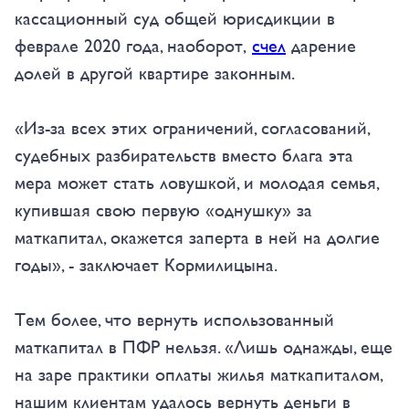
кассационный суд общей юрисдикции в
феврале 2020 года, наоборот,
счел
дарение
долей в другой квартире законным.
«Из-за всех этих ограничений, согласований,
судебных разбирательств вместо блага эта
мера может стать ловушкой, и молодая семья,
купившая свою первую «однушку» за
маткапитал, окажется заперта в ней на долгие
годы», - заключает Кормилицына.
Тем более, что вернуть использованный
маткапитал в ПФР нельзя. «Лишь однажды, еще
на заре практики оплаты жилья маткапиталом,
нашим клиентам удалось вернуть деньги в