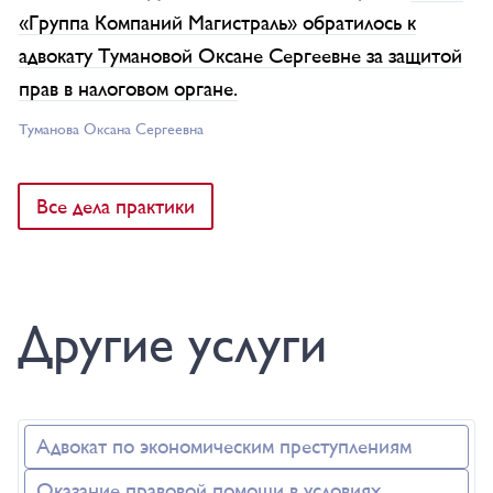
«Группа Компаний Магистраль» обратилось к
адвокату Тумановой Оксане Сергеевне за защитой
прав в налоговом органе.
Туманова Окcана Сергеевна
Все дела практики
Другие услуги
Адвокат по экономическим преступлениям
Оказание правовой помощи в условиях