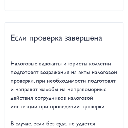
Если проверка завершена
Налоговые адвокаты и юристы коллегии
подготовят возражения на акты налоговой
проверки, при необходимости подготовят
и направят жалобы на неправомерные
действия сотрудников налоговой
инспекции при проведении проверки.
В случае, если без суда не удается