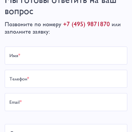
вопрос
+7 (495) 9871870
Позвоните по номеру
или
заполните заявку:
Имя
*
Телефон
*
Email
*