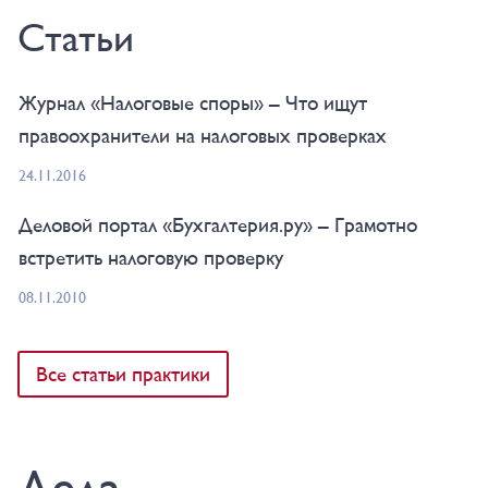
Статьи
Журнал «Налоговые споры» – Что ищут
правоохранители на налоговых проверках
24.11.2016
Деловой портал «Бухгалтерия.ру» – Грамотно
встретить налоговую проверку
08.11.2010
Все статьи практики