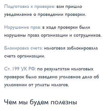
Подготовка к проверке:
вам пришло
уведомление о проведении проверки.
Нарушение прав:
в ходе проверки были
нарушены права организации и сотрудников.
Блокировка счета:
налоговая заблокировала
счета организации.
Ст. 199 УК РФ:
по результатам налоговых
проверок было заведено уголовное дело об
уклонении от уплаты налогов.
Чем мы будем полезны