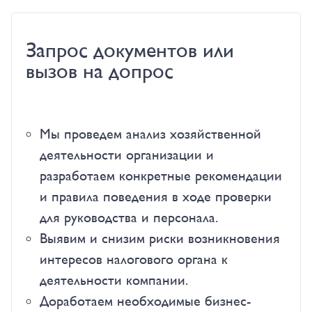
Запрос документов или
вызов на допрос
Мы проведем анализ хозяйственной
деятельности организации и
разработаем конкретные рекомендации
и правила поведения в ходе проверки
для руководства и персонала.
Выявим и снизим риски возникновения
интересов налогового органа к
деятельности компании.
Доработаем необходимые бизнес-