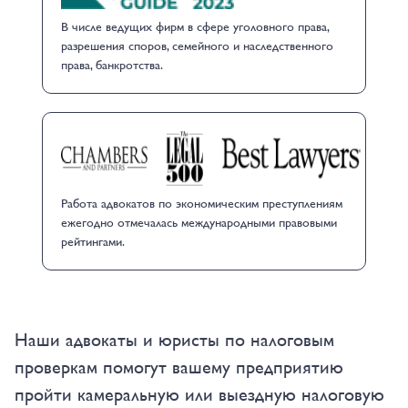
В числе ведущих фирм в сфере уголовного права,
разрешения споров, семейного и наследственного
права, банкротства.
Работа адвокатов по экономическим преступлениям
ежегодно отмечалась международными правовыми
рейтингами.
Наши адвокаты и юристы по налоговым
проверкам помогут вашему предприятию
пройти камеральную или выездную налоговую