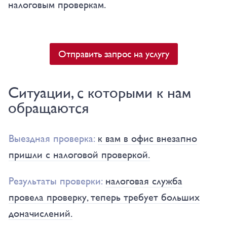
налоговым проверкам.
Отправить запрос на услугу
Ситуации, с которыми к нам
обращаются
Выездная проверка:
к вам в офис внезапно
пришли с налоговой проверкой.
Результаты проверки:
налоговая служба
провела проверку, теперь требует больших
доначислений.