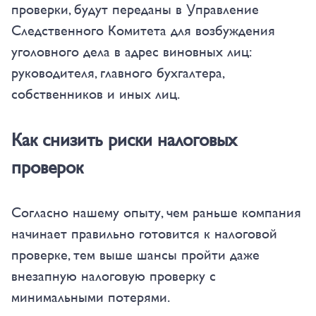
проверки, будут переданы в Управление
Следственного Комитета для возбуждения
уголовного дела в адрес виновных лиц:
руководителя, главного бухгалтера,
собственников и иных лиц.
Как снизить риски налоговых
проверок
Согласно нашему опыту, чем раньше компания
начинает правильно готовится к налоговой
проверке, тем выше шансы пройти даже
внезапную налоговую проверку с
минимальными потерями.