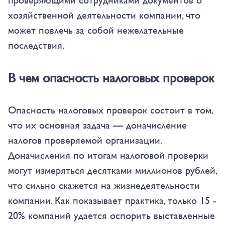
проверяющими сотрудниками документов о
хозяйственной деятельности компании, что
может повлечь за собой нежелательные
последствия.
В чем опасность налоговых проверок
Опасность налоговых проверок состоит в том,
что их основная задача — доначисление
налогов проверяемой организации.
Доначисления по итогам налоговой проверки
могут измеряться десятками миллионов рублей,
что сильно скажется на жизнедеятельности
компании. Как показывает практика, только 15 -
20% компаний удается оспорить выставленные