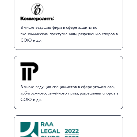
В числе ведущих фирм в сфере защиты по
экономическим преступлениям, разрешению споров в
СОЮ и др.
В числе ведущих специалистов в сфере уголовного,
арбитражного, семейного права, разрешения споров в
СОЮ и др.