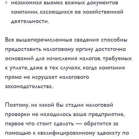
незаконная выемка важных документов
компании, касающихся ее хозяйственной
деятельности.
Все вышеперечисленные сведения способны
предоставить налоговому органу достаточно
оснований для начисления налогов, требуемых
к уплате, даже в тех случаях, когда компания
прямо не нарушает налогового
законодательства.
Поэтому, на какой бы стадии налоговой
проверки не находилось ваше предприятие,
первое что стоит сделать — обратится за
помощью к квалифицированному адвокату по