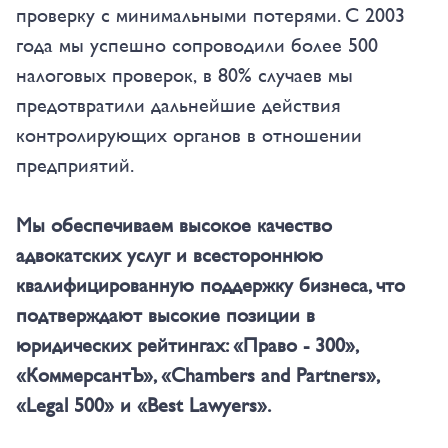
проверку с минимальными потерями. С 2003
года мы успешно сопроводили более 500
налоговых проверок, в 80% случаев мы
предотвратили дальнейшие действия
контролирующих органов в отношении
предприятий.
Мы обеспечиваем высокое качество
адвокатских услуг и всестороннюю
квалифицированную поддержку бизнеса, что
подтверждают высокие позиции в
юридических рейтингах: «Право - 300»,
«КоммерсантЪ», «Chambers and Partners»,
«Legal 500» и «Best Lawyers».