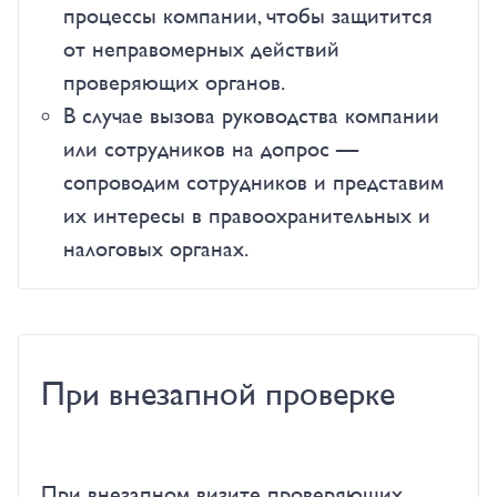
процессы компании, чтобы защитится
от неправомерных действий
проверяющих органов.
В случае вызова руководства компании
или сотрудников на допрос —
сопроводим сотрудников и представим
их интересы в правоохранительных и
налоговых органах.
При внезапной проверке
При внезапном визите проверяющих