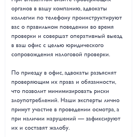
органов в вашу компанию, адвокаты
коллегии по телефону проинструктируют
вас о правильном поведении во время
проверки и совершат оперативный выезд
в ваш офис с целью юридического
сопровождения налоговой проверки.
По приезду в офис, адвокаты разъяснят
проверяющим их права и обязанности,
что позволит минимизировать риски
злоупотреблений. Наши эксперты лично
примут участие в проведении осмотра, а
при наличии нарушений — зафиксируют
их и составят жалобу.