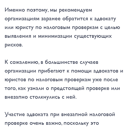
Именно поэтому, мы рекомендуем
организациям заранее обратится к адвокату
или юристу по налоговым проверкам с целью
выявления и минимизации существующих
рисков.
К сожалению, в большинстве случаев
организации прибегают к помощи адвокатов и
юристов по налоговым проверкам уже после
того, как узнали о предстоящей проверке или
внезапно столкнулись с ней.
Участие адвоката при внезапной налоговой
проверке очень важно, поскольку это