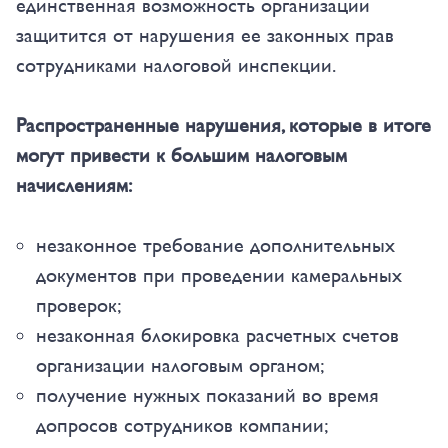
единственная возможность организации
защитится от нарушения ее законных прав
сотрудниками налоговой инспекции.
Распространенные нарушения, которые в итоге
могут привести к большим налоговым
начислениям:
незаконное требование дополнительных
документов при проведении камеральных
проверок;
незаконная блокировка расчетных счетов
организации налоговым органом;
получение нужных показаний во время
допросов сотрудников компании;