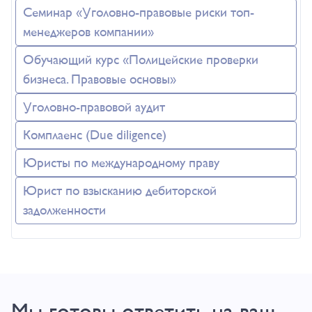
Семинар «Уголовно-правовые риски топ-
менеджеров компании»
Обучающий курс «Полицейские проверки
бизнеса. Правовые основы»
Уголовно-правовой аудит
Комплаенс (Due diligence)
Юристы по международному праву
Юрист по взысканию дебиторской
задолженности
Мы готовы ответить на ваш