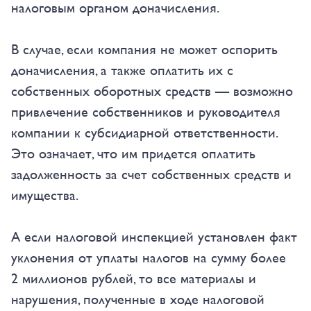
налоговым органом доначисления.
В случае, если компания не может оспорить
доначисления, а также оплатить их с
собственных оборотных средств — возможно
привлечение собственников и руководителя
компании к субсидиарной ответственности.
Это означает, что им придется оплатить
задолженность за счет собственных средств и
имущества.
А если налоговой инспекцией установлен факт
уклонения от уплаты налогов на сумму более
2 миллионов рублей, то все материалы и
нарушения, полученные в ходе налоговой