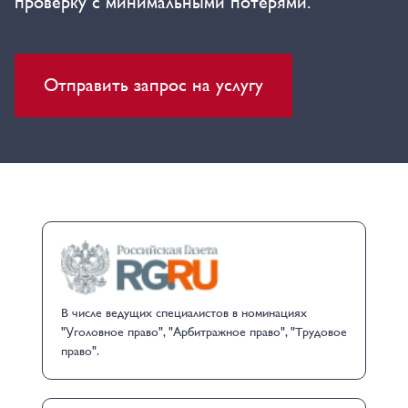
проверку с минимальными потерями.
Отправить запрос на услугу
В числе ведущих специалистов в номинациях
"Уголовное право", "Арбитражное право", "Трудовое
право".