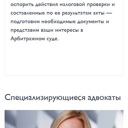
оспорить действия налоговой проверки и
составленные по ее результатам акты —
подготовим необходимые документы и
представим ваши интересы в
Арбитражном суде.
Специализирующиеся адвокаты
Туманова Окcана Сергеевна