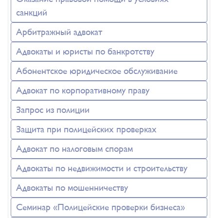
санкций
Арбитражный адвокат
Адвокаты и юристы по банкротству
Абонентское юридическое обслуживание
Адвокат по корпоративному праву
Запрос из полиции
Защита при полицейских проверках
Адвокат по налоговым спорам
Адвокаты по недвижимости и строительству
Адвокаты по мошенничеству
Семинар «Полицейские проверки бизнеса»