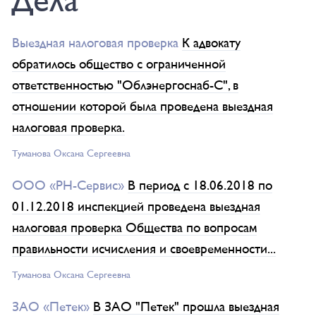
Дела
Выездная налоговая проверка
К адвокату
обратилось общество с ограниченной
ответственностью "Облэнергоснаб-С", в
отношении которой была проведена выездная
налоговая проверка.
Туманова Окcана Сергеевна
ООО «РН-Сервис»
В период с 18.06.2018 по
01.12.2018 инспекцией проведена выездная
налоговая проверка Общества по вопросам
правильности исчисления и своевременности...
Туманова Окcана Сергеевна
ЗАО «Петек»
В ЗАО "Петек" прошла выездная