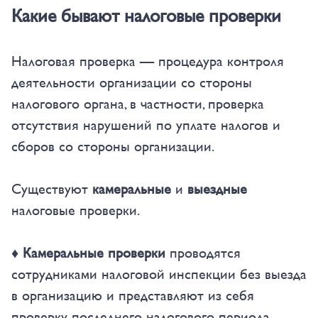
Какие бывают налоговые проверки
Налоговая проверка — процедура контроля
деятельности организации со стороны
налогового органа, в частности, проверка
отсутствия нарушений по уплате налогов и
сборов со стороны организации.
Существуют
камеральные
и
выездные
налоговые проверки.
♦ Камеральные проверки
проводятся
сотрудниками налоговой инспекции без выезда
в организацию и представляют из себя
проверку последнего налогового периода.