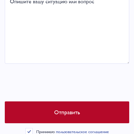
Принимаю
пользовательское соглашение