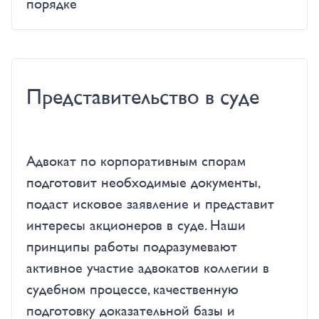
порядке
Представительство в суде
Адвокат по корпоративным спорам
подготовит необходимые документы,
подаст исковое заявление и представит
интересы акционеров в суде. Наши
принципы работы подразумевают
активное участие адвокатов коллегии в
судебном процессе, качественную
подготовку доказательной базы и