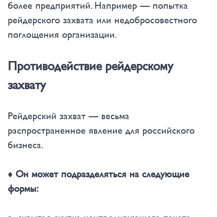
более предприятий. Например — попытка
рейдерского захвата или недобросовестного
поглощения организации.
Противодействие рейдерскому
захвату
Рейдерский захват — весьма
распространенное явление для российского
бизнеса.
♦ Он может подразделяться на следующие
формы: