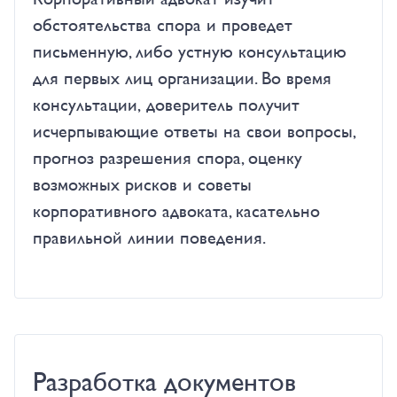
обстоятельства спора и проведет
письменную, либо устную консультацию
для первых лиц организации. Во время
консультации, доверитель получит
исчерпывающие ответы на свои вопросы,
прогноз разрешения спора, оценку
возможных рисков и советы
корпоративного адвоката, касательно
правильной линии поведения.
Разработка документов