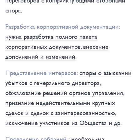
переговоров с конфликтующими сторонами
спора.
Разработка корпоративной документации:
нужна разработка полного пакета
корпоративных документов, внесение
дополнений и изменений.
Представление интересов:
споры о взыскании
убытков с генерального директора,
обжалование решений органов управления,
признание недействительными крупных
сделок и сделок с заинтересованностью,
исключение участников из Общества и др.
Проведение собраний :
необходима