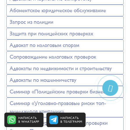
Абонентское юридическое обслуживание
Запрос из полиции
Защита при полицейских проверках
Адвокат по налоговым спорам
Сопровождение налоговых проверок
Адвокаты по недвижимости и строительству
Адвокаты по мошенничеству
Семинар «Полицейские проверки бизнеса»
Семинар «Уголовно-правовые риски топ-
менеджеров компании»
Обучающий курс «Полицейские проверки