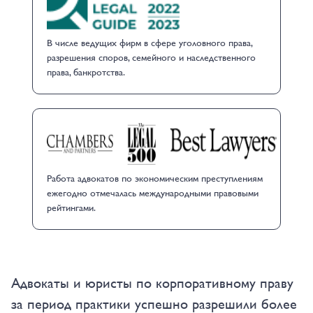
В числе ведущих фирм в сфере уголовного права,
разрешения споров, семейного и наследственного
права, банкротства.
Работа адвокатов по экономическим преступлениям
ежегодно отмечалась международными правовыми
рейтингами.
Адвокаты и юристы по корпоративному праву
за период практики успешно разрешили более