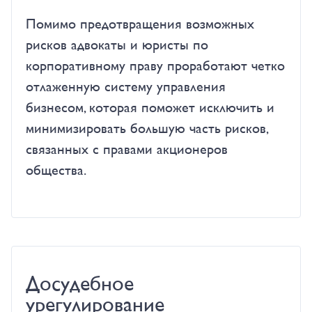
Помимо предотвращения возможных
рисков адвокаты и юристы по
корпоративному праву проработают четко
отлаженную систему управления
бизнесом, которая поможет исключить и
минимизировать большую часть рисков,
связанных с правами акционеров
общества.
Досудебное
урегулирование