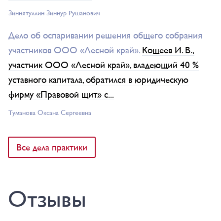
Зиннятуллин Зиннур Рушанович
Дело об оспаривании решения общего собрания
участников ООО «Лесной край».
Кощеев И. В.,
участник ООО «Лесной край», владеющий 40 %
уставного капитала, обратился в юридическую
фирму «Правовой щит» с...
Туманова Окcана Сергеевна
Все дела практики
Отзывы