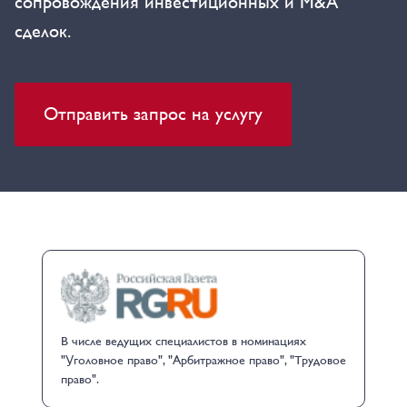
сопровождения инвестиционных и M&A
сделок.
Отправить запрос на услугу
В числе ведущих специалистов в номинациях
"Уголовное право", "Арбитражное право", "Трудовое
право".