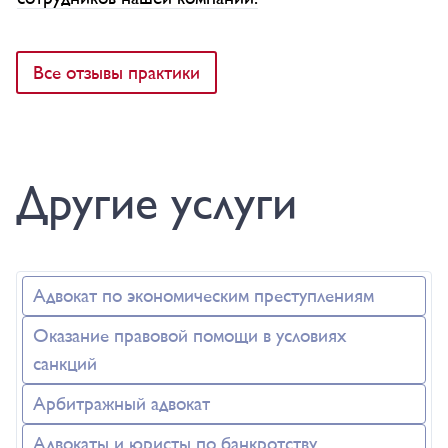
Все отзывы практики
Другие услуги
Адвокат по экономическим преступлениям
Оказание правовой помощи в условиях
санкций
Арбитражный адвокат
Адвокаты и юристы по банкротству