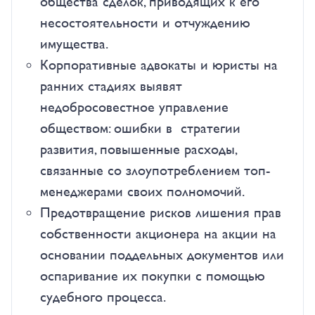
общества сделок, приводящих к его
несостоятельности и отчуждению
имущества.
Корпоративные адвокаты и юристы на
ранних стадиях выявят
недобросовестное управление
обществом: ошибки в стратегии
развития, повышенные расходы,
связанные со злоупотреблением топ-
менеджерами своих полномочий.
Предотвращение рисков лишения прав
собственности акционера на акции на
основании поддельных документов или
оспаривание их покупки с помощью
судебного процесса.