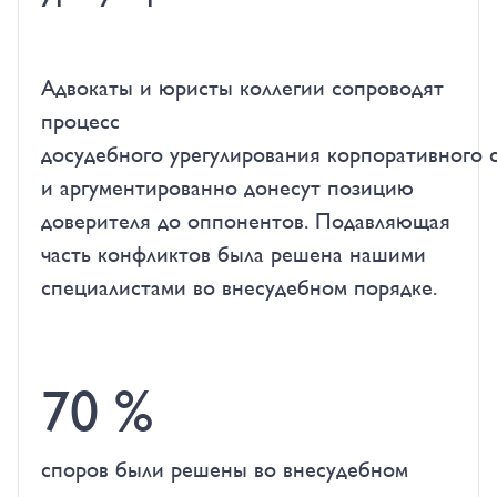
Адвокаты и юристы коллегии сопроводят
процесс
досудебного урегулирования корпоративного 
и аргументированно донесут позицию
доверителя до оппонентов. Подавляющая
часть конфликтов была решена нашими
специалистами во внесудебном порядке.
70 %
споров были решены во внесудебном