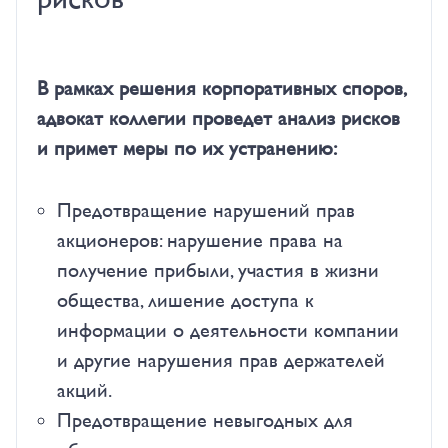
В рамках решения корпоративных споров,
адвокат коллегии проведет анализ рисков
и примет меры по их устранению:
Предотвращение нарушений прав
акционеров: нарушение права на
получение прибыли, участия в жизни
общества, лишение доступа к
информации о деятельности компании
и другие нарушения прав держателей
акций.
Предотвращение невыгодных для