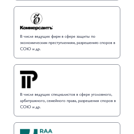
В числе ведущих фирм в сфере защиты по
экономическим преступлениям, разрешению споров в
СОЮ и др.
В числе ведущих специалистов в сфере уголовного,
арбитражного, семейного права, разрешения споров в
СОЮ и др.