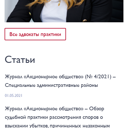
Все адвокаты практики
Статьи
Журнал «Акционерное общество» (№ 4/2021) –
Специальные административные районы
01.05.2021
Журнал «Акционерное общество» – Обзор
судебной практики рассмотрения споров о
взыскании убытков, причиненных незаконным