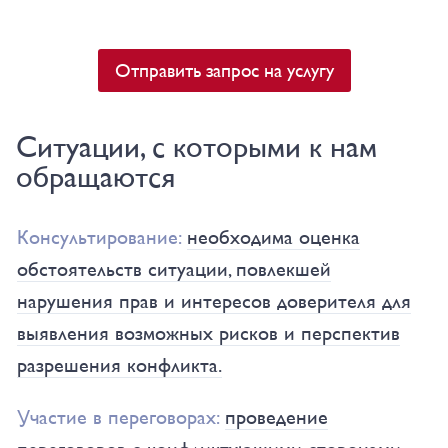
Отправить запрос на услугу
Ситуации, с которыми к нам
обращаются
Консультирование:
необходима оценка
обстоятельств ситуации, повлекшей
нарушения прав и интересов доверителя для
выявления возможных рисков и перспектив
разрешения конфликта.
Участие в переговорах:
проведение