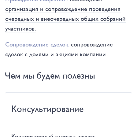
организация и сопровождение проведения
очередных и внеочередных общих собраний
участников.
Сопровождение сделок:
сопровождение
сделок с долями и акциями компании.
Чем мы будем полезны
Консультирование
Корпоративный адвокат изучит