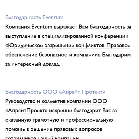
Благодарность Eventum
Компания Eventum выражает Вам благодарность за
выступление в специализированной конференции
«Юридическое разрешение конфликтов. Правовое
обеспечение безопасности компании» Благодарим
за интересный доклад.
Благодарность ООО «Апрайт Протект»
Руководство и коллектив компании ООО
«АпрайтПроект» искренне благодарит Вас за
оказанную грамотную и профессиональную
помощь в решение правовых вопросов
сотрудников нашей компании.