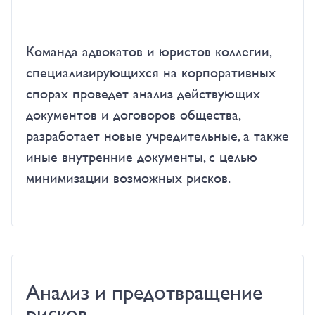
Команда адвокатов и юристов коллегии,
специализирующихся на корпоративных
спорах проведет анализ действующих
документов и договоров общества,
разработает новые учредительные, а также
иные внутренние документы, с целью
минимизации возможных рисков.
Анализ и предотвращение
рисков