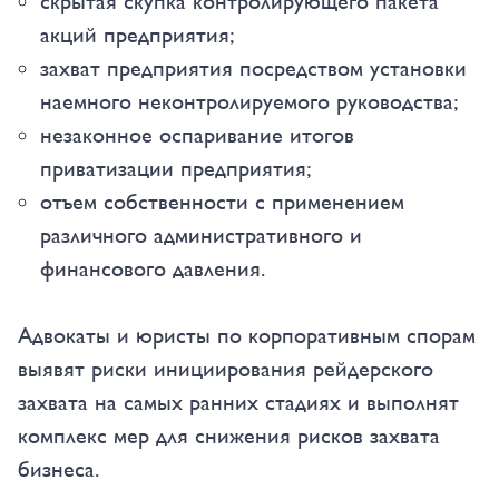
скрытая скупка контролирующего пакета
акций предприятия;
захват предприятия посредством установки
наемного неконтролируемого руководства;
незаконное оспаривание итогов
приватизации предприятия;
отъем собственности с применением
различного административного и
финансового давления.
Адвокаты и юристы по корпоративным спорам
выявят риски инициирования рейдерского
захвата на самых ранних стадиях и выполнят
комплекс мер для снижения рисков захвата
бизнеса.