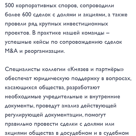
500 корпоративных споров, сопроводили
более 600 сделок c долями и акциями, а также
провели ряд крупных инвестиционных
проектов. В практике нашей команды –
успешные кейсы по сопровождению сделок
M&A и реорганизации.
Специалисты коллегии «Князев и партнёры»
обеспечат юридическую поддержку в вопросах,
касающихся общества, разработают
необходимые учредительные и внутренние
документы, проведут анализ действующей
регулирующей документации, помогут
правильно провести сделки с долями или
акциями общества в досудебном и в судебном