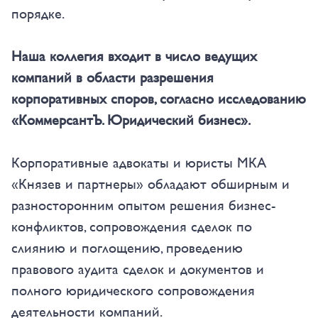
порядке.
Наша коллегия входит в число ведущих
компаний в области разрешения
корпоративных споров, согласно исследованию
«КоммерсантЪ. Юридический бизнес».
Корпоративные адвокаты и юристы МКА
«Князев и партнеры» обладают обширным и
разносторонним опытом решения бизнес-
конфликтов, сопровождения сделок по
слиянию и поглощению, проведению
правового аудита сделок и документов и
полного юридического сопровождения
деятельности компаний.