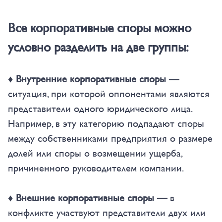
Все корпоративные споры можно
условно разделить на две группы:
♦ Внутренние корпоративные споры —
ситуация, при которой оппонентами являются
представители одного юридического лица.
Например, в эту категорию подпадают споры
между собственниками предприятия о размере
долей или споры о возмещении ущерба,
причиненного руководителем компании.
♦ Внешние корпоративные споры —
в
конфликте
участвуют представители двух или