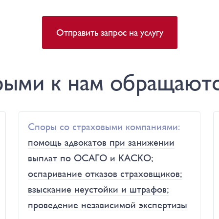
Отправить запрос на услугу
орыми к нам обращают
Споры со страховыми компаниями:
помощь адвокатов при занижении
выплат по ОСАГО и КАСКО;
оспаривание отказов страховщиков;
взыскание неустойки и штрафов;
проведение независимой экспертизы