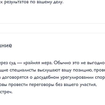
 результатов по вашему делу.
ание
рез суд — крайняя мера. Обычно это не выгодно
щие специалисты выслушают вашу позицию, пров
 договорятся о досудебном урегулировании спор
овы провести переговоры без вашего участия,
стреч.