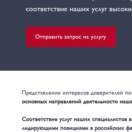
соответствие наших услуг высок
Отправить запрос на услугу
Представление интересов доверителей п
основных направлений деятельности наше
Соответствие услуг наших специалистов 
лидирующими позициями в российских фе