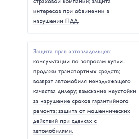
страховой компании; защита
интересов при обвинении в
нарушении ПДД.
Защита прав автовладельцев:
консультации по вопросам купли-
продажи транспортных средств;
возврат автомобиля ненадлежащего
качества дилеру; взыскание неустойки
за нарушение сроков гарантийного
ремонта; защита от мошеннических
действий при сделках с
автомобилями.