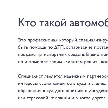
Кто такой автомо
Это профессионал, который специализиру
быть помощь по ДТП, оспаривание постан
продаже транспортных средств. Важно по
но и помогает своим клиентам решить кон
Специалист является надежным партнером 
интересы своих клиентов в суде и защища
обращения в суд, договориться о досудеб
или страховой компании и многое другое.