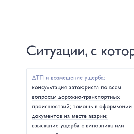
Ситуации, с кот
ДТП и возмещение ущерба:
консультация автоюриста по всем
вопросам дорожно-транспортных
происшествий; помощь в оформлении
документов на месте аварии;
взыскание ущерба с виновника или