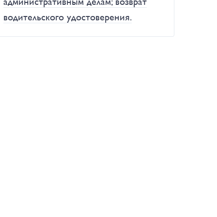
административным делам; возврат
водительского удостоверения.