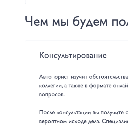
Чем мы будем по
Консультирование
Авто юрист изучит обстоятельств
коллегии, а также в формате онл
вопросов.
После консультации вы получите 
вероятном исходе дела. Специали