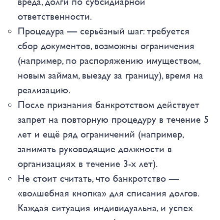
вреда, долги по субсидиарной
ответственности.
Процедура — серьёзный шаг: требуется
сбор документов, возможны ограничения
(например, по распоряжению имуществом,
новым займам, выезду за границу), время на
реализацию.
После признания банкротством действует
запрет на повторную процедуру в течение 5
лет и ещё ряд ограничений (например,
занимать руководящие должности в
организациях в течение 3-х лет).
Не стоит считать, что банкротство —
«волшебная кнопка» для списания долгов.
Каждая ситуация индивидуальна, и успех