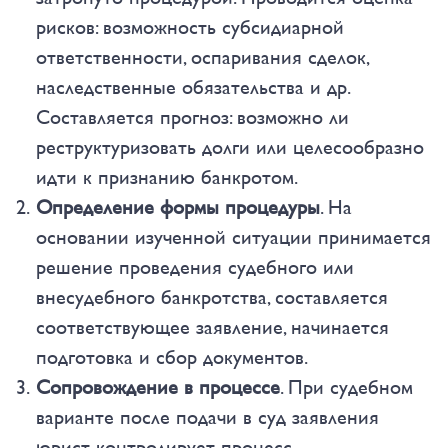
рисков: возможность субсидиарной
ответственности, оспаривания сделок,
наследственные обязательства и др.
Составляется прогноз: возможно ли
реструктуризовать долги или целесообразно
идти к признанию банкротом.
Определение формы процедуры
. На
основании изученной ситуации принимается
решение проведения судебного или
внесудебного банкротства, составляется
соответствующее заявление, начинается
подготовка и сбор документов.
Сопровождение в процессе
. При судебном
варианте после подачи в суд заявления
юрист контролирует процесс,