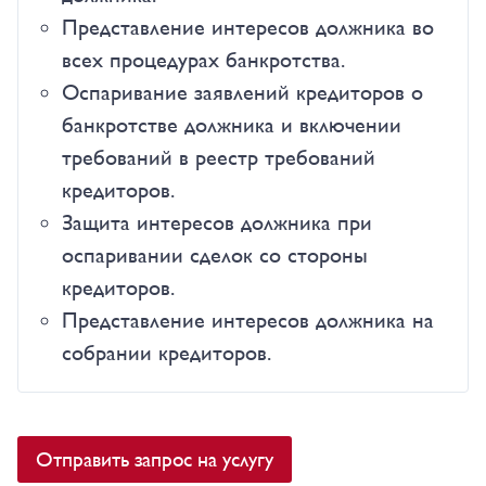
Представление интересов должника во
всех процедурах банкротства.
Оспаривание заявлений кредиторов о
банкротстве должника и включении
требований в реестр требований
кредиторов.
Защита интересов должника при
оспаривании сделок со стороны
кредиторов.
Представление интересов должника на
собрании кредиторов.
Отправить запрос на услугу