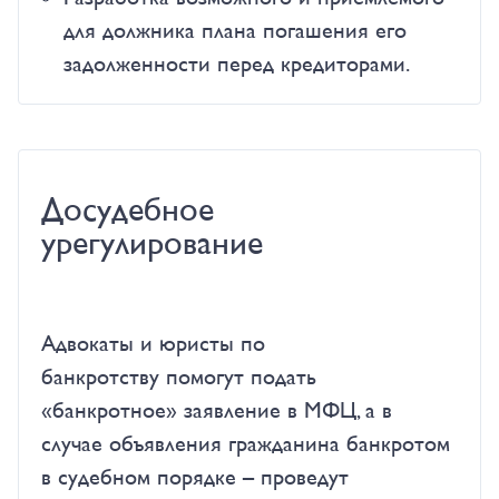
для должника плана погашения его
задолженности перед кредиторами.
Досудебное
урегулирование
Адвокаты и юристы по
банкротству помогут подать
«банкротное» заявление в МФЦ, а в
случае объявления гражданина банкротом
в судебном порядке – проведут