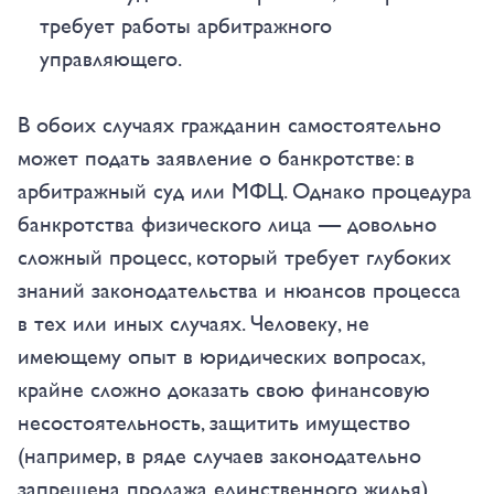
требует работы арбитражного
управляющего.
В обоих случаях гражданин самостоятельно
может подать заявление о банкротстве: в
арбитражный суд или МФЦ. Однако процедура
банкротства физического лица — довольно
сложный процесс, который требует глубоких
знаний законодательства и нюансов процесса
в тех или иных случаях. Человеку, не
имеющему опыт в юридических вопросах,
крайне сложно доказать свою финансовую
несостоятельность, защитить имущество
(например, в ряде случаев законодательно
запрещена продажа единственного жилья).