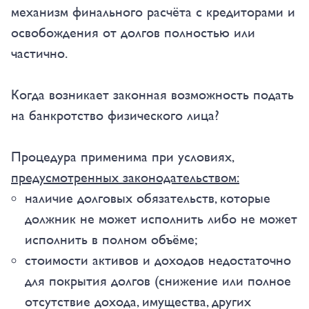
механизм финального расчёта с кредиторами и
освобождения от долгов полностью или
частично.
Когда возникает законная возможность подать
на банкротство физического лица?
Процедура применима при условиях,
предусмотренных законодательством:
наличие долговых обязательств, которые
должник не может исполнить либо не может
исполнить в полном объёме;
стоимости активов и доходов недостаточно
для покрытия долгов (снижение или полное
отсутствие дохода, имущества, других