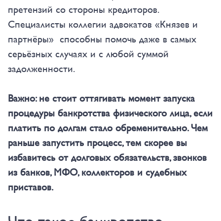
претензий со стороны кредиторов.
Специалисты коллегии адвокатов «Князев и
партнёры» способны помочь даже в самых
серьёзных случаях и с любой суммой
задолженности.
Важно: не стоит оттягивать момент запуска
процедуры банкротства физического лица, если
платить по долгам стало обременительно. Чем
раньше запустить процесс, тем скорее вы
избавитесь от долговых обязательств, звонков
из банков, МФО, коллекторов и судебных
приставов.