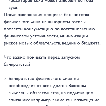
кредиторов дело может завершиться без
суда.
После завершения процесса банкротства
физического лица наши юристы готовы
провести консультацию по восстановлению
финансовой устойчивости, минимизации
рисков новых обязательств, ведению бюджета.
Что важно понимать перед запуском
банкротства?
Банкротство физического лица не
освобождает от всех долгов. Законом
выделены обязательства, не подлежащие
списанию: например, алименты, возмещение