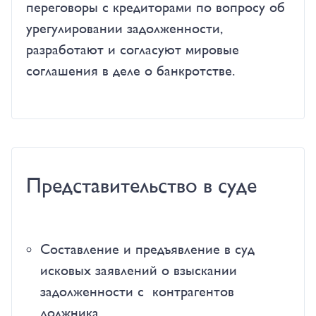
переговоры с кредиторами по вопросу об
урегулировании задолженности,
разработают и согласуют мировые
соглашения в деле о банкротстве.
Представительство в суде
Составление и предъявление в суд
исковых заявлений о взыскании
задолженности с контрагентов
должника.