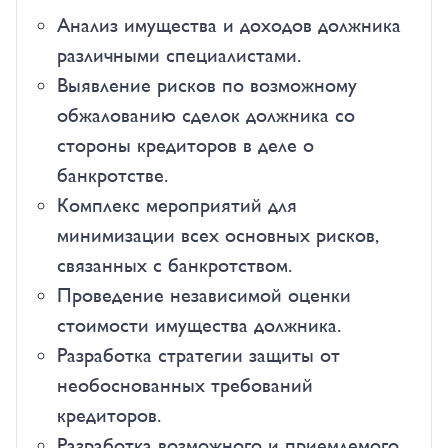
Анализ имущества и доходов должника
различными специалистами.
Выявление рисков по возможному
обжалованию сделок должника со
стороны кредиторов в деле о
банкротстве.
Комплекс мероприятий для
минимизации всех основных рисков,
связанных с банкротством.
Проведение независимой оценки
стоимости имущества должника.
Разработка стратегии защиты от
необоснованных требований
кредиторов.
Разработка возможного и приемлемого