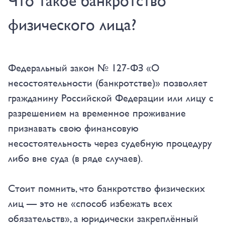
Что такое банкротство
физического лица?
Федеральный закон № 127‑ФЗ «О
несостоятельности (банкротстве)» позволяет
гражданину Российской Федерации или лицу с
разрешением на временное проживание
признавать свою финансовую
несостоятельность через судебную процедуру
либо вне суда (в ряде случаев).
Стоит помнить, что банкротство физических
лиц — это не «способ избежать всех
обязательств», а юридически закреплённый