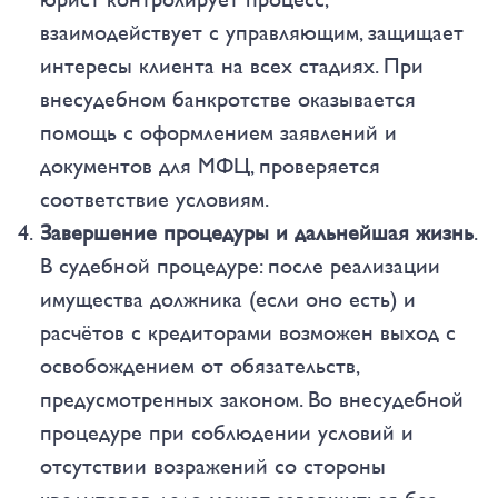
взаимодействует с управляющим, защищает
интересы клиента на всех стадиях. При
внесудебном банкротстве оказывается
помощь с оформлением заявлений и
документов для МФЦ, проверяется
соответствие условиям.
Завершение процедуры и дальнейшая жизнь
.
В судебной процедуре: после реализации
имущества должника (если оно есть) и
расчётов с кредиторами возможен выход с
освобождением от обязательств,
предусмотренных законом. Во внесудебной
процедуре при соблюдении условий и
отсутствии возражений со стороны