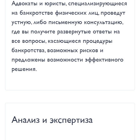
Адвокаты и юристы, специализирующиеся
на банкротстве физических лиц, проведут
устную, либо письменную консультацию,
где вы получите развернутые ответы на
все вопросы, касающиеся процедуры
банкротства, возможных рисков и
предложены возможности эффективного
решения.
Анализ и экспертиза