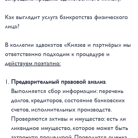
Как выглядит услуга банкротства физического
лица?
В коллегии адвокатов «Князев и партнёры» мы
ответственно подходим к процедуре и
действуем поэтапно:
Предварительный правовой анализ
.
Выполняется сбор информации: перечень
долгов, кредиторов, состояние банковских
счетов, исполнительных производств.
Проверяются активы и имущество: есть ли
ликвидное имущество, которое может быть
затронуто процедурой. Проводится оценка