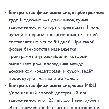
Банкротство физических лиц в арбитражном
суде
. Подходит для должников, сумма
задолженности которых превышает 1 млн.
рублей, а период просроченных платежей
составляет не менее 90 дней. При такой
форме банкротства назначается
арбитражный управляющий, который
выполняет роль посредника между
должником, кредиторами и судом, ведёт
процедуру от начала и до конца.
Банкротство физических лиц через МФЦ
.
Упрощённый способ, доступный при
задолженности от 25 тыс. до 1 млн. рублей.
Это внесудебное банкротство, которое не