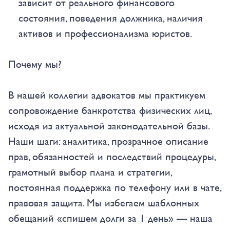
зависит от реального финансового
состояния, поведения должника, наличия
активов и профессионализма юристов.
Почему мы?
В нашей коллегии адвокатов мы практикуем
сопровождение банкротства физических лиц,
исходя из актуальной законодательной базы.
Наши шаги: аналитика, прозрачное описание
прав, обязанностей и последствий процедуры,
грамотный выбор плана и стратегии,
постоянная поддержка по телефону или в чате,
правовая защита. Мы избегаем шаблонных
обещаний «спишем долги за 1 день» — наша