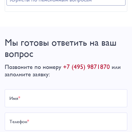
Мы готовы ответить на ваш
вопрос
+7 (495) 9871870
Позвоните по номеру
или
заполните заявку:
Имя
*
Телефон
*