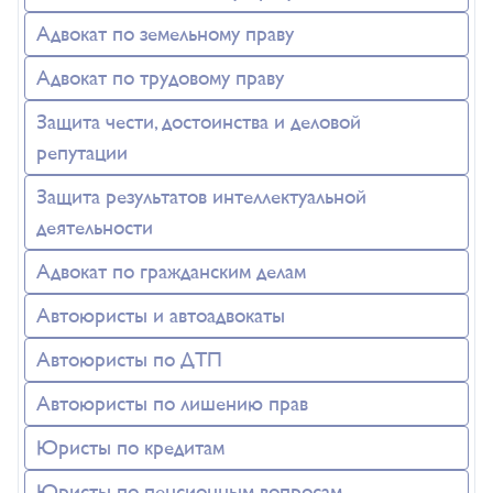
Адвокат по земельному праву
Адвокат по трудовому праву
Защита чести, достоинства и деловой
репутации
Защита результатов интеллектуальной
деятельности
Адвокат по гражданским делам
Автоюристы и автоадвокаты
Автоюристы по ДТП
Автоюристы по лишению прав
Юристы по кредитам
Юристы по пенсионным вопросам