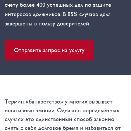
счету более 400 успешных дел по защите
интересов должников. В 85% случаев дела
завершены в пользу доверителей.
Отправить запрос на услугу
Термин «банкротство» у многих вызывает
негативные эмоции. Однако в определённых
случаях это единственный способ законно
снять с себя долговое бремя и избавиться от