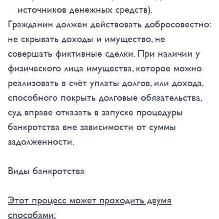
источников денежных средств).
Гражданин должен действовать добросовестно:
не скрывать доходы и имущество, не
совершать фиктивные сделки. При наличии у
физического лица имущества, которое можно
реализовать в счёт уплаты долгов, или дохода,
способного покрыть долговые обязательства,
суд вправе отказать в запуске процедуры
банкротства вне зависимости от суммы
задолженности.
Виды банкротства
Этот процесс может проходить двумя
способами: