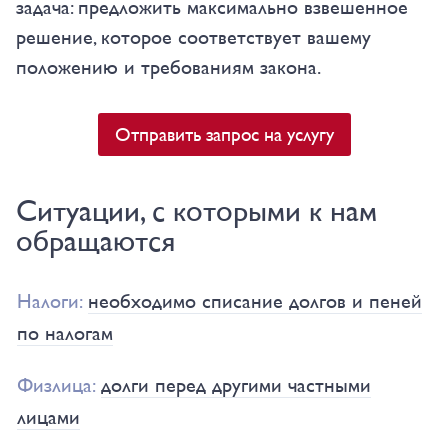
задача: предложить максимально взвешенное
решение, которое соответствует вашему
положению и требованиям закона.
Отправить запрос на услугу
Ситуации, с которыми к нам
обращаются
Налоги:
необходимо списание долгов и пеней
по налогам
Физлица:
долги перед другими частными
лицами