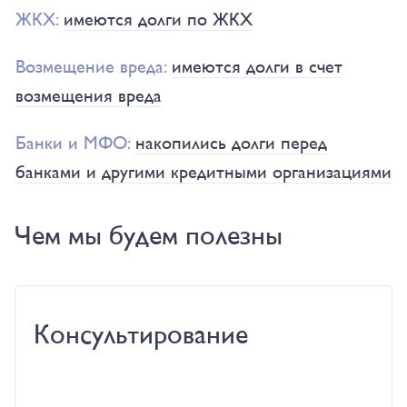
ЖКХ:
имеются долги по ЖКХ
Возмещение вреда:
имеются долги в счет
возмещения вреда
Банки и МФО:
накопились долги перед
банками и другими кредитными организациями
Чем мы будем полезны
Консультирование