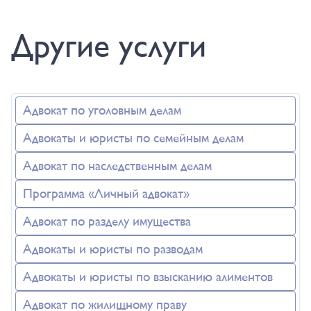
Другие услуги
Адвокат по уголовным делам
Адвокаты и юристы по семейным делам
Адвокат по наследственным делам
Программа «Личный адвокат»
Адвокат по разделу имущества
Адвокаты и юристы по разводам
Адвокаты и юристы по взысканию алиментов
Адвокат по жилищному праву