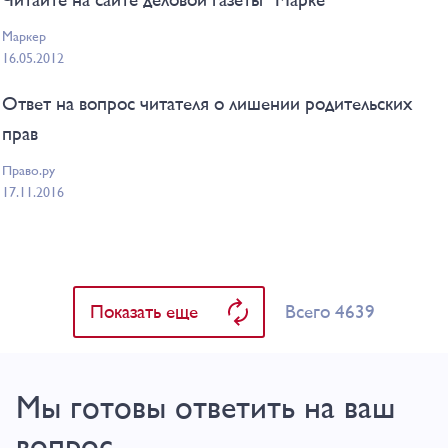
Маркер
16.05.2012
Ответ на вопрос читателя о лишении родительских
прав
Право.ру
17.11.2016
Всего 4639
Показать еще
Мы готовы ответить на ваш
вопрос