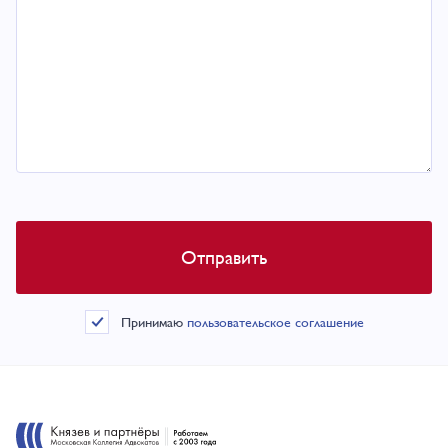
Принимаю
пользовательское соглашение