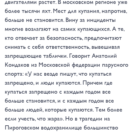
двигателями растет. В московском регионе уже
более тысячи яхт. Мест для купания, напротив,
больше не становится. Вину за инциденты
многие возлагают на самих купающихся. А те,
кто отвечает за безопасность, предпочитают
снимать с себя ответственность, вывешивая
запрещающие таблички. Говорит Анатолий
Кондаков из Московской федерации парусного
спорта: «У нас везде пишут, что купаться
запрещено, и люди купаются. Причем где
купаться запрещено с каждым годом все
больше становится, и с каждым годом все
больше людей, которые купаются. Тем более
если учесть, что жара». Но в трагедии на
Пироговском водохранилище большинство