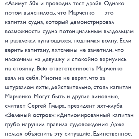
«Азимут-50» и проводил тест-драйв. Однако
потом выяснилось, что Марченко — это
капитан судна, который демонстрировал
возможности судна потенциальным владельцам
и развлекал купающихся, поднимая волну. Если
верить капитану, яхтсмены не заметили, что
наскочили на девушку и спокойно вернулись
на стоянку. Всю ответственность Марченко
взял на себя. Многие не верят, что за
штурвалом яхты, действительно, стоял капитан
Марченко. Могут быть и другие виновные,
считает Сергей Гмыра, президент яхт-клуба
«Зеленый остров»: «Дипломированный капитан
грубо нарушил правила судовождения. Даже
нельзя объяснить эту ситуацию. Единственное,