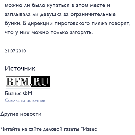
можно ли было купаться в этом месте и
заплывала ли девушка за ограничительные
буйки. В дирекции пироговского пляжа говорят,
что у них можно только загорать.
21.07.2010
Источник
Бизнес ФМ
Ссылка на источник
Другие новости
Читайте на сайте деловой газеты "Извес