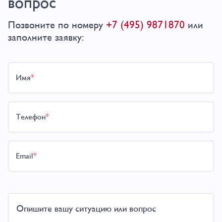
вопрос
+7 (495) 9871870
Позвоните по номеру
или
заполните заявку:
Имя
*
Телефон
*
Email
*