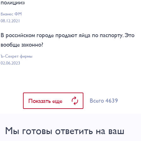
полиции»
Бизнес ФМ
08.12.2021
В российском городе продают яйца по паспорту. Это
вообще законно?
Ъ-Секрет фирмы
02.06.2023
Всего 4639
Показать еще
Мы готовы ответить на ваш