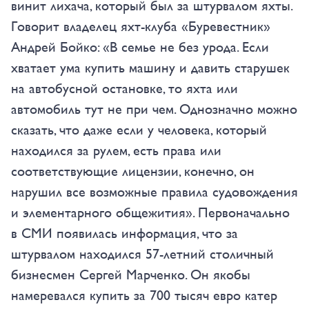
винит лихача, который был за штурвалом яхты.
Говорит владелец яхт-клуба «Буревестник»
Андрей Бойко: «В семье не без урода. Если
хватает ума купить машину и давить старушек
на автобусной остановке, то яхта или
автомобиль тут не при чем. Однозначно можно
сказать, что даже если у человека, который
находился за рулем, есть права или
соответствующие лицензии, конечно, он
нарушил все возможные правила судовождения
и элементарного общежития». Первоначально
в СМИ появилась информация, что за
штурвалом находился 57-летний столичный
бизнесмен Сергей Марченко. Он якобы
намеревался купить за 700 тысяч евро катер