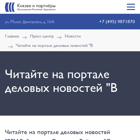
+7 (495) 9871870
ул. Малая Дмитровка, д. 16/6
Главная
Пресс-центр
Новости
Читайте на портале деловых новостей "B
Читайте на портале
деловых новостей "B
Читайте на портале деловых новостей