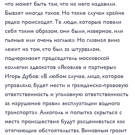
что может быть там, что на него надавили.
Бывает иногда такое. Но такие случаи крайне
редко происходят. Те люди, которые повели
себя таким образом, они были, наверное, или
пьяные или очень наглые». Но главная вина
лежит на том, кто был за штурвалом,
подчеркивает председатель московской
коллегии адвокатов «Яковлев и партнеры»
Игорь Дубов: «В любом случае, лицо, которое
управляло, будет нести и гражданско-правовую
ответственность и уголовную ответственность
за нарушение правил эксплуатации водного
транспорта». Алкоголь и попытка скрыться с
места происшествия будут расцениваться как
отягчающие обстоятельства. Виновным грозит