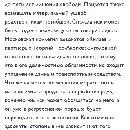
до пяти лет лишения свободы. Придется также
возмещать материальный ущерб
родственникам погибшей. Сначала иск может
быть подан к владельцу яхты, говорит адвокат
Московская коллегия адвокатов «Князев и
партнеры» Георгий Тер-Акопов: «Уголовной
ответственности владелец не несет, потому
что в его должностные обязанности не входит
управление данным транспортным средством.
Что же касается возмещения морального и
материального вреда, то в первую очередь,
конечно же, иск может обращаться на него, а
он уже в регрессивном порядке будет
переводить его на капитана». Как отмечают
адвокаты, степень вины зависит и от того,