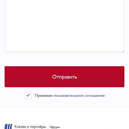
Принимаю
пользовательское соглашение