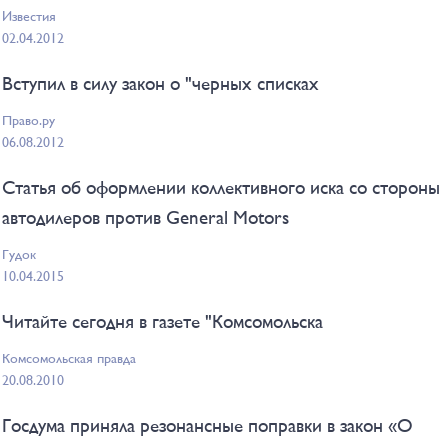
Известия
02.04.2012
Вступил в силу закон о "черных списках
Право.ру
06.08.2012
Статья об оформлении коллективного иска со стороны
автодилеров против General Motors
Гудок
10.04.2015
Читайте сегодня в газете "Комсомольска
Комсомольская правда
20.08.2010
Госдума приняла резонансные поправки в закон «О