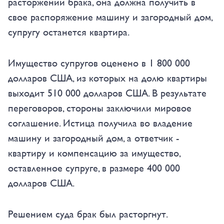
расторжении брака, она должна получить в
свое распоряжение машину и загородный дом,
супругу останется квартира.
Имущество супругов оценено в 1 800 000
долларов США, из которых на долю квартиры
выходит 510 000 долларов США. В результате
переговоров, стороны заключили мировое
соглашение. Истица получила во владение
машину и загородный дом, а ответчик -
квартиру и компенсацию за имущество,
оставленное супруге, в размере 400 000
долларов США.
Решением суда брак был расторгнут.