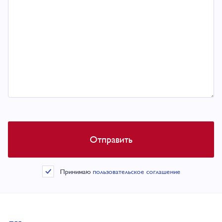
Принимаю
пользовательское соглашение