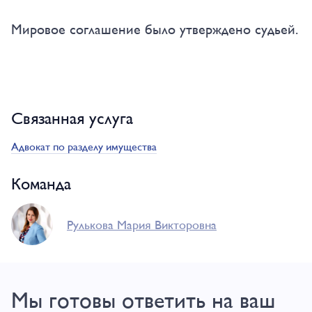
Мировое соглашение было утверждено судьей.
Связанная услуга
Адвокат по разделу имущества
Команда
Рулькова Мария Викторовна
Мы готовы ответить на ваш