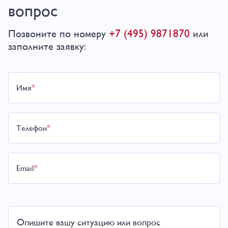
вопрос
+7 (495) 9871870
Позвоните по номеру
или
заполните заявку:
Имя
*
Телефон
*
Email
*