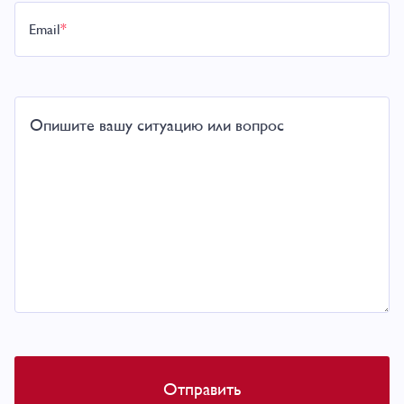
Email
*