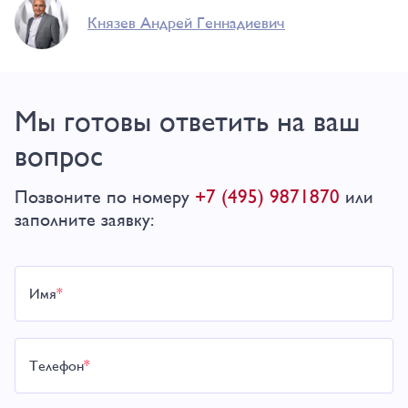
Князев Андрей Геннадиевич
Мы готовы ответить на ваш
вопрос
+7 (495) 9871870
Позвоните по номеру
или
заполните заявку:
Имя
*
Телефон
*