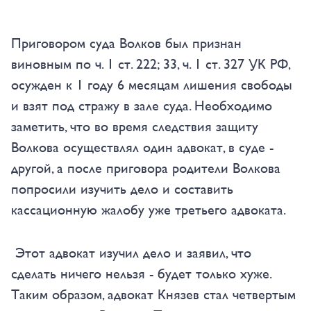
Приговором суда Волков был признан
виновным по ч. 1 ст. 222; 33, ч. 1 ст. 327 УК РФ,
осужден к 1 году 6 месяцам лишения свободы
и взят под стражу в зале суда. Необходимо
заметить, что во время следствия защиту
Волкова осуществлял один адвокат, в суде -
другой, а после приговора родители Волкова
попросили изучить дело и составить
кассационную жалобу уже третьего адвоката.
Этот адвокат изучил дело и заявил, что
сделать ничего нельзя - будет только хуже.
Таким образом, адвокат Князев стал четвертым