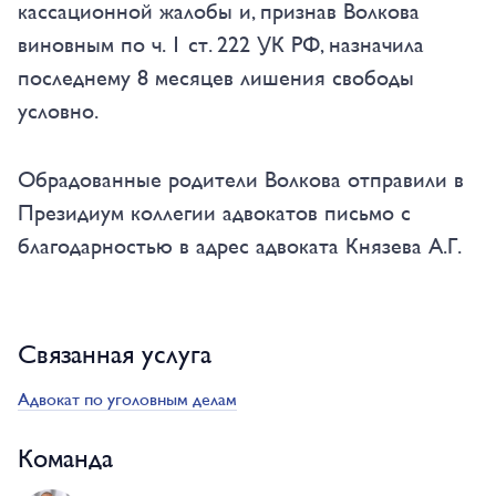
кассационной жалобы и, признав Волкова
виновным по ч. 1 ст. 222 УК РФ, назначила
последнему 8 месяцев лишения свободы
условно.
Обрадованные родители Волкова отправили в
Президиум коллегии адвокатов письмо с
благодарностью в адрес адвоката Князева А.Г.
Связанная услуга
Адвокат по уголовным делам
Команда