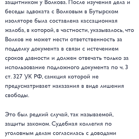
защитником у Волкова. После изучения дела и
беседы адвоката с Волковым в Бутырском
изоляторе была составлена кассационная
жалоба, в которой, в частности, указывалось, что
Волков не может нести ответственность за
подделку документа в связи с истечением
сроков давности и должен отвечать только за
использование подложного документа по ч. 3
ст. 327 УК РФ, санкция которой не
предусматривает наказания в виде лишения
свободы.
Это был редкий случай, так называемой,
защиты законом. Судебная коллегия по
уголовным делам согласилась с доводами