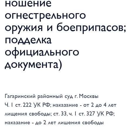
ношение
огнестрельного
оружия и боеприпасов;
подделка
официального
документа)
Гагаринский районный суд г. Москвы
Ч. 1 ст. 222 УК РФ; наказание - от 2 до 4 лет
лищения свободы; ст. 33, ч. 1 ст. 327 УК РФ;
наказание - до 2 лет лишения свободы